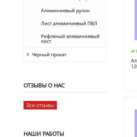
Алюминиевый рулон
Лист алюминиевый ПВЛ
Рифленый алюминиевый
лист
Черный прокат
Ал
12
ОТЗЫВЫ О НАС
Все отзывы
НАШИ РАБОТЫ