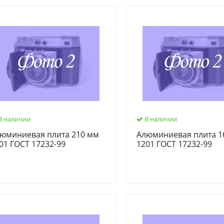
В наличии
В наличии
юминиевая плита 210 мм
Алюминиевая плита 1
01 ГОСТ 17232-99
1201 ГОСТ 17232-99