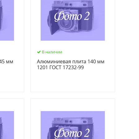
В наличии
45 мм
Алюминиевая плита 140 мм
1201 ГОСТ 17232-99