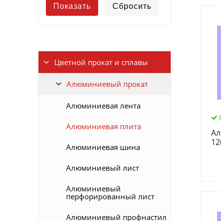
Цветной прокат и сплавы
Алюминиевый прокат
Алюминиевая лента
Алюминиевая плита
Ал
12
Алюминиевая шина
Алюминиевый лист
Алюминиевый
перфорированный лист
Алюминиевый профнастил