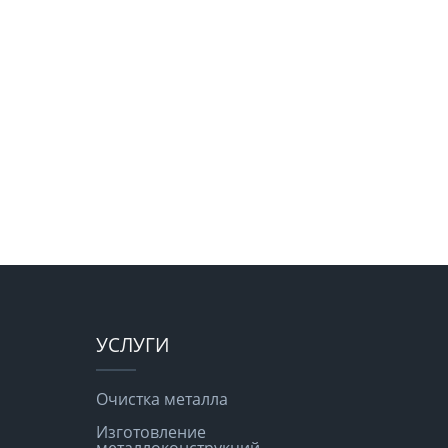
УСЛУГИ
Очистка металла
Изготовление