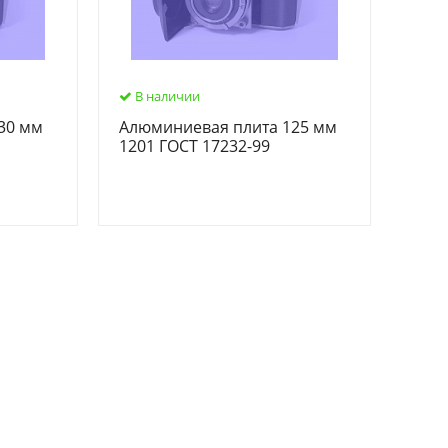
В наличии
30 мм
Алюминиевая плита 125 мм
1201 ГОСТ 17232-99