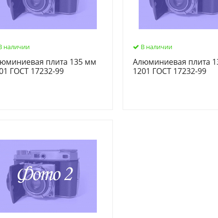
В наличии
В наличии
юминиевая плита 135 мм
Алюминиевая плита 1
01 ГОСТ 17232-99
1201 ГОСТ 17232-99