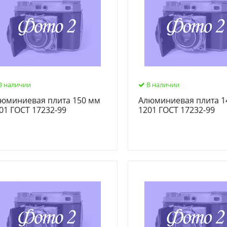
В наличии
В наличии
юминиевая плита 150 мм
Алюминиевая плита 1
01 ГОСТ 17232-99
1201 ГОСТ 17232-99