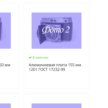
В наличии
60 мм
Алюминиевая плита 155 мм
1201 ГОСТ 17232-99