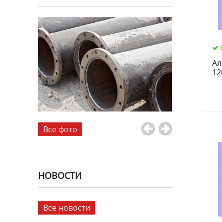
Ал
12
Все фото
НОВОСТИ
Все новости