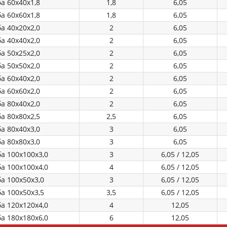
а 60х40х1,8
1,8
6,05
а 60х60х1,8
1,8
6,05
а 40х20х2,0
2
6,05
а 40х40х2,0
2
6,05
а 50х25х2,0
2
6,05
а 50х50х2,0
2
6,05
а 60х40х2,0
2
6,05
а 60х60х2,0
2
6,05
а 80х40х2,0
2
6,05
а 80х80х2,5
2,5
6,05
а 80х40х3,0
3
6,05
а 80х80х3,0
3
6,05
а 100х100х3,0
3
6,05 / 12,05
а 100х100х4,0
4
6,05 / 12,05
а 100х50х3,0
3
6,05 / 12,05
а 100х50х3,5
3,5
6,05 / 12,05
а 120х120х4,0
4
12,05
а 180х180х6,0
6
12,05