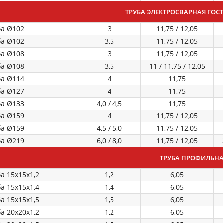
ТРУБА ЭЛЕКТРОСВАРНАЯ ГОСТ 
ба Ø102
3
11,75 / 12,05
ба Ø102
3,5
11,75 / 12,05
ба Ø108
3
11,75 / 12,05
ба Ø108
3,5
11 / 11,75 / 12,05
ба Ø114
4
11,75
ба Ø127
4
11,75
ба Ø133
4,0 / 4,5
11,75
ба Ø159
4
11,75 / 12,05
ба Ø159
4,5 / 5,0
11,75 / 12,05
ба Ø219
6,0 / 8,0
11,75 / 12,05
ТРУБА ПРОФИЛЬН
а 15х15х1,2
1,2
6,05
а 15х15х1,4
1,4
6,05
а 15х15х1,5
1,5
6,05
а 20х20х1,2
1,2
6,05