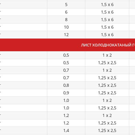
т
5
1,5 х 6
т
6
1,5 х 6
т
8
1,5 х 6
т
10
1,5 х 6
т
12
1,5 х 6
ЛИСТ ХОЛОДНОКАТАНЫЙ ГО
т
0,5
1 х 2
т
0,5
1,25 х 2,5
т
0,7
1 х 2
т
0,7
1,25 х 2,5
т
0,8
1,25 х 2,5
т
0,9
1,25 х 2,5
т
1,0
1 х 2
т
1,0
1,25 х 2,5
т
1,2
1 х 2
т
1,2
1,25 х 2,5
т
1,4
1,25 х 2,5