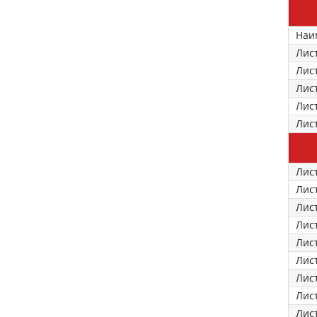
Наи
Лис
Лис
Лис
Лис
Лис
Лис
Лис
Лис
Лис
Лис
Лис
Лис
Лис
Лис