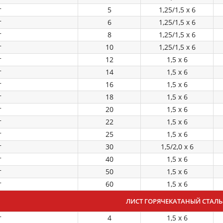
т
5
1,25/1,5 х 6
т
6
1,25/1,5 х 6
т
8
1,25/1,5 х 6
т
10
1,25/1,5 х 6
т
12
1,5 х 6
т
14
1,5 х 6
т
16
1,5 х 6
т
18
1,5 х 6
т
20
1,5 х 6
т
22
1,5 х 6
т
25
1,5 х 6
т
30
1,5/2,0 х 6
т
40
1,5 х 6
т
50
1,5 х 6
т
60
1,5 х 6
ЛИСТ ГОРЯЧЕКАТАНЫЙ СТАЛЬ 0
т
4
1,5 х 6