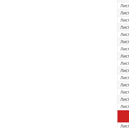
Лис
Лис
Лис
Лис
Лис
Лис
Лис
Лис
Лис
Лис
Лис
Лис
Лис
Лис
Лис
Лис