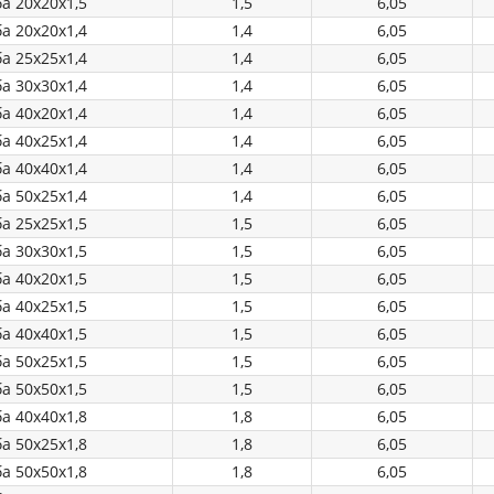
а 20х20х1,5
1,5
6,05
а 20х20х1,4
1,4
6,05
а 25х25х1,4
1,4
6,05
а 30х30х1,4
1,4
6,05
а 40х20х1,4
1,4
6,05
а 40х25х1,4
1,4
6,05
а 40х40х1,4
1,4
6,05
а 50х25х1,4
1,4
6,05
а 25х25х1,5
1,5
6,05
а 30х30х1,5
1,5
6,05
а 40х20х1,5
1,5
6,05
а 40х25х1,5
1,5
6,05
а 40х40х1,5
1,5
6,05
а 50х25х1,5
1,5
6,05
а 50х50х1,5
1,5
6,05
а 40х40х1,8
1,8
6,05
а 50х25х1,8
1,8
6,05
а 50х50х1,8
1,8
6,05