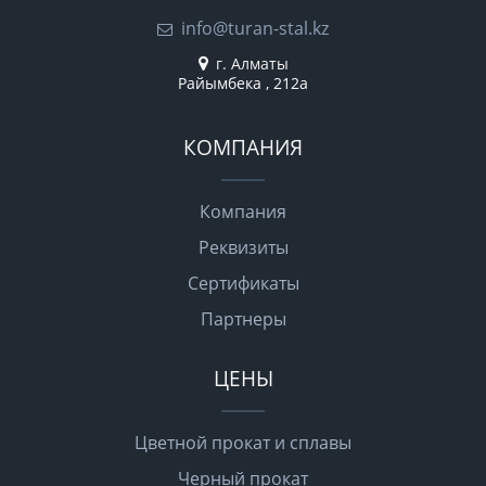
info@turan-stal.kz
г. Алматы
Райымбека , 212а
КОМПАНИЯ
Компания
Реквизиты
Сертификаты
Партнеры
ЦЕНЫ
Цветной прокат и сплавы
Черный прокат