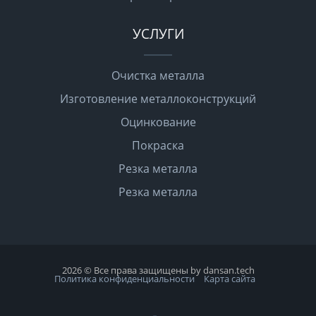
УСЛУГИ
Очистка металла
Изготовление металлоконструкций
Оцинкование
Покраска
Резка металла
Резка металла
2026 © Все права защищены by dansan.tech
Политика конфиденциальности
Карта сайта