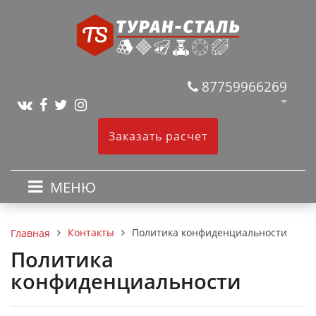
87759966269
Заказать расчет
МЕНЮ
Контакты
Политика конфиденциальности
Главная
Политика
конфиденциальности