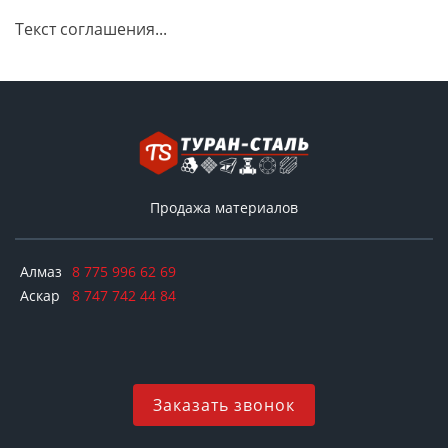
Текст соглашения...
Продажа материалов
Алмаз
8 775 996 62 69
Аскар
8 747 742 44 84
Заказать звонок